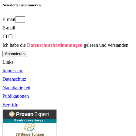
Newsletter abonnieren
E-mail
E-mail
Ich habe die
Datenschutzbestimmungen
gelesen und verstanden
Abonnieren
Links
Impressum
Datenschutz
Nachhaltigkeit
Publikationen
Begriffe