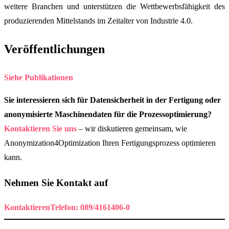
weitere Branchen und unterstützen die Wettbewerbsfähigkeit des
produzierenden Mittelstands im Zeitalter von Industrie 4.0.
Veröffentlichungen
Siehe Publikationen
Sie interessieren sich für Datensicherheit in der Fertigung oder
anonymisierte Maschinendaten für die Prozessoptimierung?
Kontaktieren Sie uns
– wir diskutieren gemeinsam, wie
Anonymization4Optimization Ihren Fertigungsprozess optimieren
kann.
Nehmen Sie Kontakt auf
Kontaktieren
Telefon: 089/4161406-0