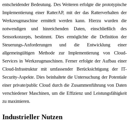
entscheidender Bedeutung. Des Weiteren erfolgte die prototypische
Implementierung einer RatterAP, mit der das Ratterverhalten der
Werkzeugmaschine ermittelt werden kann. Hierzu wurden die
notwendigen und hinreichenden Daten, einschließlich des
Sensorkonzepts, bestimmt. Dies ermöglichte die Definition der
Steuerungs-Anforderungen und die Entwicklung einer
allgemeingültigen Methode zur Implementierung von Cloud-
Services in Werkzeugmaschinen. Ferner erfolgte der Aufbau einer
Cloud-Infrastruktur mit umfassender Berücksichtigung der IT-
Security-Aspekte. Dies beinhaltete die Untersuchung der Potentiale
einer private/public Cloud durch die Zusammenführung von Daten
verschiedener Maschinen, um die Effizienz und Leistungsfähigkeit
zu maximieren.
Industrieller Nutzen