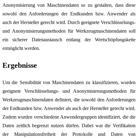
Anonymisierung von Maschinendaten so zu gestalten, dass diese
sowohl den Anforderungen der Endkunden bzw. Anwender als
auch der Hersteller gerecht wird. Durch geeignete Verschlüsselungs-
und Anonymisierungsmethoden für Werkzeugmaschinendaten soll
ein sicherer Datenaustausch entlang der Wertschöpfungskette
ermöglicht werden.
Ergebnisse
Um die Sensibilität von Maschinendaten zu klassifizieren, wurden
geeignete Verschlüsselungs- und Anonymisierungsmethoden für
Werkzeugmaschinendaten definiert, die sowohl den Anforderungen
der Endkunden bzw. Anwender als auch der Hersteller gerecht wird.
Zudem wurden verschiedene Anwendergruppen identifiziert, die die
Daten zeitlich begrenzt nutzen dürfen. Dabei war die Verifikation
der Manipulationsfreiheit der Protokolle und Daten von