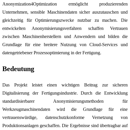
Anonymization4Optimization ermöglicht produzierenden
Unternehmen, sensible Maschinendaten sicher auszutauschen und
gleichzeitig für Optimierungszwecke nutzbar zu machen. Die
entwickelten Anonymisierungsverfahren schaffen Vertrauen
zwischen Maschinenherstellern und Anwendern und bilden die
Grundlage für eine breitere Nutzung von Cloud-Services und
datengetriebener Prozessoptimierung in der Fertigung.
Bedeutung
Das Projekt leistet einen wichtigen Beitrag zur sicheren
Digitalisierung der Fertigungsindustrie. Durch die Entwicklung
standardisierbarer Anonymisierungsmethoden für
Werkzeugmaschinendaten wird die Grundlage für eine
vertrauenswürdige, datenschutzkonforme Vernetzung von
Produktionsanlagen geschaffen. Die Ergebnisse sind übertragbar auf