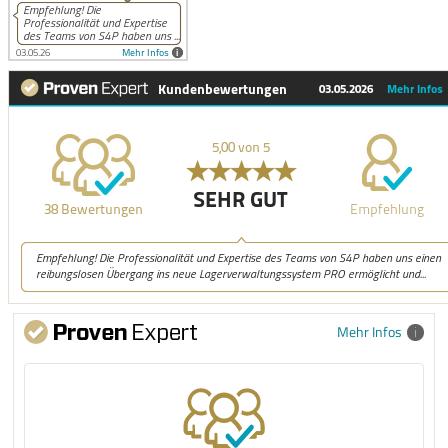
Mehr Infos