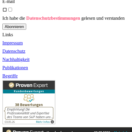
E-mail
Ich habe die
Datenschutzbestimmungen
gelesen und verstanden
Abonnieren
Links
Impressum
Datenschutz
Nachhaltigkeit
Publikationen
Begriffe