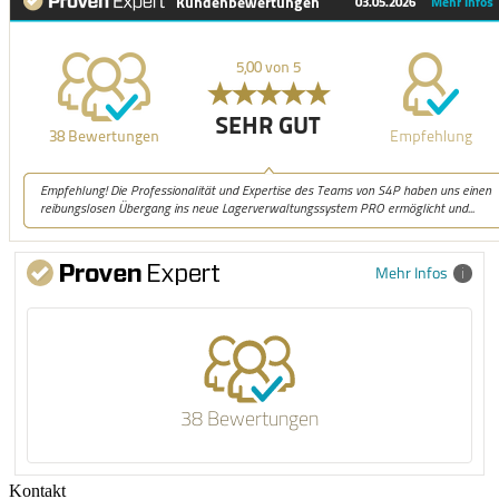
Mehr Infos
38 Bewertungen
Kontakt