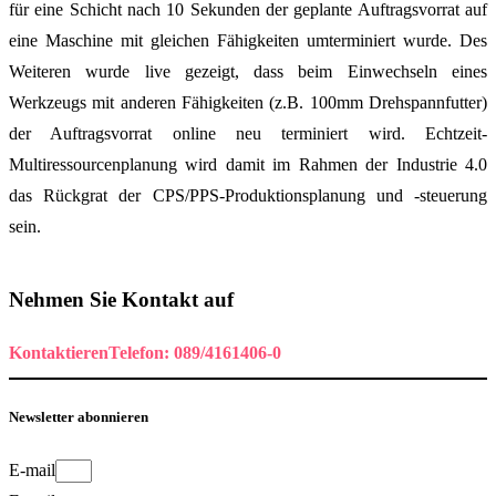
für eine Schicht nach 10 Sekunden der geplante Auftragsvorrat auf
eine Maschine mit gleichen Fähigkeiten umterminiert wurde. Des
Weiteren wurde live gezeigt, dass beim Einwechseln eines
Werkzeugs mit anderen Fähigkeiten (z.B. 100mm Drehspannfutter)
der Auftragsvorrat online neu terminiert wird. Echtzeit-
Multiressourcenplanung wird damit im Rahmen der Industrie 4.0
das Rückgrat der CPS/PPS-Produktionsplanung und -steuerung
sein.
Nehmen Sie Kontakt auf
Kontaktieren
Telefon: 089/4161406-0
Newsletter abonnieren
E-mail