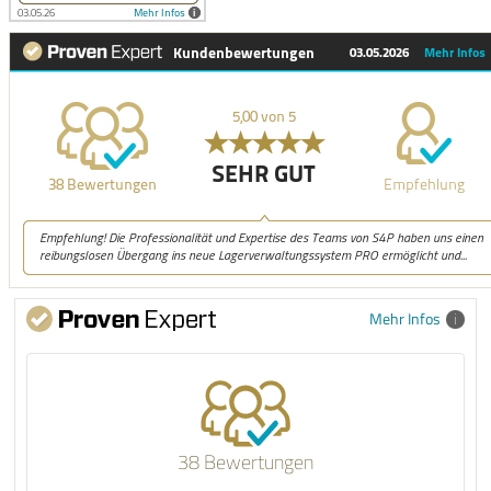
Mehr Infos
38 Bewertungen