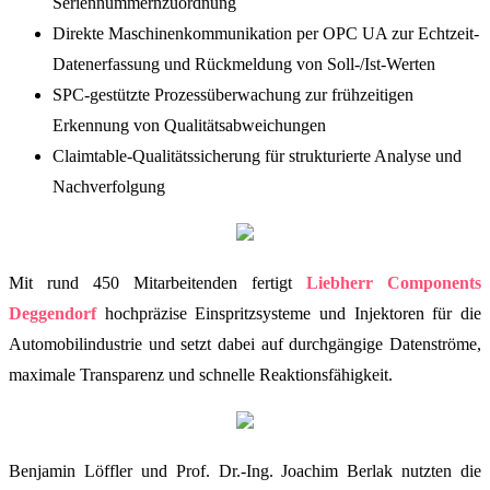
Seriennummernzuordnung
Direkte Maschinenkommunikation per OPC UA zur Echtzeit-
Datenerfassung und Rückmeldung von Soll-/Ist-Werten
SPC-gestützte Prozessüberwachung zur frühzeitigen
Erkennung von Qualitätsabweichungen
Claimtable-Qualitätssicherung für strukturierte Analyse und
Nachverfolgung
Mit rund 450 Mitarbeitenden fertigt
Liebherr Components
Deggendorf
hochpräzise Einspritzsysteme und Injektoren für die
Automobilindustrie und setzt dabei auf durchgängige Datenströme,
maximale Transparenz und schnelle Reaktionsfähigkeit.
Benjamin Löffler und Prof. Dr.-Ing. Joachim Berlak nutzten die