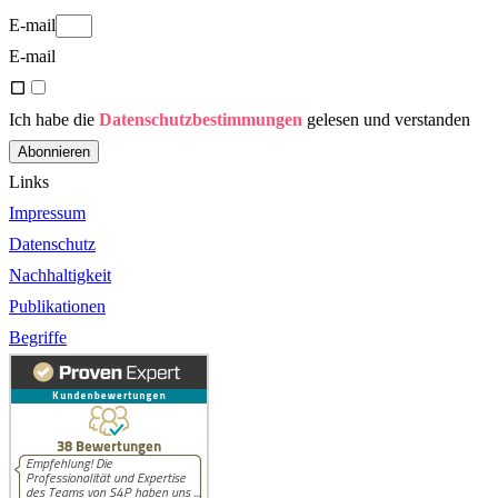
E-mail
E-mail
Ich habe die
Datenschutzbestimmungen
gelesen und verstanden
Abonnieren
Links
Impressum
Datenschutz
Nachhaltigkeit
Publikationen
Begriffe