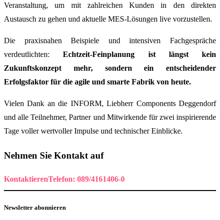
Veranstaltung, um mit zahlreichen Kunden in den direkten
Austausch zu gehen und aktuelle MES-Lösungen live vorzustellen.
Die praxisnahen Beispiele und intensiven Fachgespräche
verdeutlichten:
Echtzeit-Feinplanung ist längst kein
Zukunftskonzept mehr, sondern ein entscheidender
Erfolgsfaktor für die agile und smarte Fabrik von heute.
Vielen Dank an die INFORM, Liebherr Components Deggendorf
und alle Teilnehmer, Partner und Mitwirkende für zwei inspirierende
Tage voller wertvoller Impulse und technischer Einblicke.
Nehmen Sie Kontakt auf
Kontaktieren
Telefon: 089/4161406-0
Newsletter abonnieren