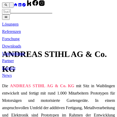
Lösungen
Referenzen
Forschung
Downloads
ANDREAS STIHL AG & Co.
Unternehmen
Partner
KG
Karriere
News
Die
ANDREAS STIHL AG & Co. KG
mit Sitz in Waiblingen
entwickelt und fertigt mit rund 1.000 Mitarbeitern Prototypen für
Motorsägen und motorisierte Gartengeräte. In einem
anspruchsvollen Umfeld der additiven Fertigung, Metallverarbeitung
und Elektronik sind Prototypen im Rahmen der Entwicklung