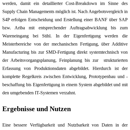
werden, damit ein detaillierter Cost-Breakdown im Sinne des
Supply Chain Managements möglich ist. Nach Angebotsvergleich in
S4P erfolgen Entscheidung und Erstellung einer BANF über SAP
bzw. Ariba mit entsprechender Auftragsabwicklung bis zum
Wareneingang bei Stihl. In der Eigenfertigung werden die
Meisterbereiche von der mechanischen Fertigung, über Additive
Manufacturing bis zur SMD-Fertigung direkt systemtechnisch von
der Arbeitsvorgangsplanung, Feinplanung bis zur strukturierten
Erfassung von Produktionsdaten abgebildet. Hierdurch ist der
komplette Regelkreis zwischen Entwicklung, Prototypenbau und -
beschaffung bis Eigenfertigung in einem System abgebildet und mit
den umgebenden IT-Systemen verzahnt.
Ergebnisse und Nutzen
Eine bessere Verfügbarkeit und Nutzbarkeit von Daten in der