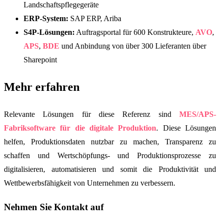
Landschaftspflegegeräte
ERP-System:
SAP ERP, Ariba
S4P-Lösungen:
Auftragsportal für 600 Konstrukteure,
AVO
,
APS
,
BDE
und Anbindung von über 300 Lieferanten über
Sharepoint
Mehr erfahren
Relevante Lösungen für diese Referenz sind
MES/APS-
Fabriksoftware für die digitale Produktion
. Diese Lösungen
helfen, Produktionsdaten nutzbar zu machen, Transparenz zu
schaffen und Wertschöpfungs- und Produktionsprozesse zu
digitalisieren, automatisieren und somit die Produktivität und
Wettbewerbsfähigkeit von Unternehmen zu verbessern.
Nehmen Sie Kontakt auf