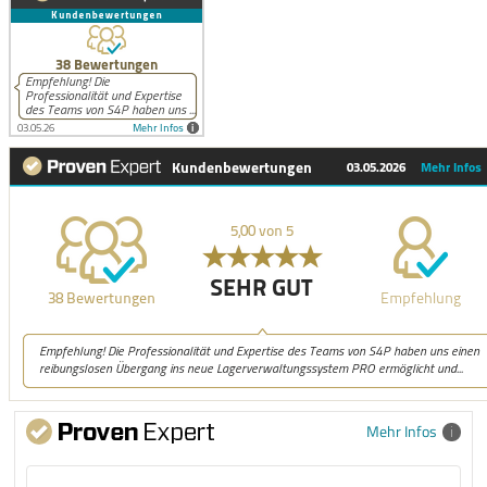
Mehr Infos