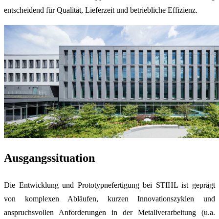
entscheidend für Qualität, Lieferzeit und betriebliche Effizienz.
Ausgangssituation
Die Entwicklung und Prototypnefertigung bei STIHL ist geprägt
von komplexen Abläufen, kurzen Innovationszyklen und
anspruchsvollen Anforderungen in der Metallverarbeitung (u.a.