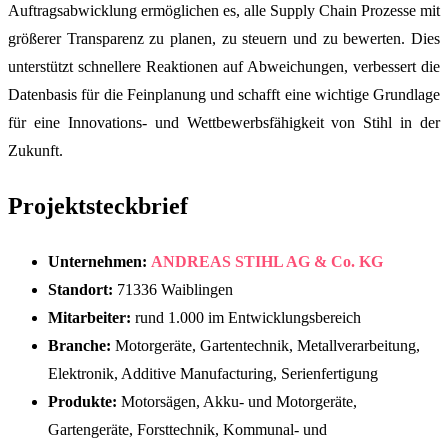
Auftragsabwicklung ermöglichen es, alle Supply Chain Prozesse mit
größerer Transparenz zu planen, zu steuern und zu bewerten. Dies
unterstützt schnellere Reaktionen auf Abweichungen, verbessert die
Datenbasis für die Feinplanung und schafft eine wichtige Grundlage
für eine Innovations- und Wettbewerbsfähigkeit von Stihl in der
Zukunft.
Projektsteckbrief
Unternehmen:
ANDREAS STIHL AG & Co. KG
Standort:
71336 Waiblingen
Mitarbeiter:
rund 1.000 im Entwicklungsbereich
Branche:
Motorgeräte, Gartentechnik, Metallverarbeitung,
Elektronik, Additive Manufacturing, Serienfertigung
Produkte:
Motorsägen, Akku- und Motorgeräte,
Gartengeräte, Forsttechnik, Kommunal- und