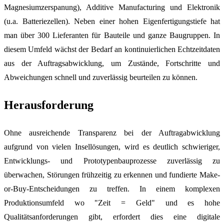
Magnesiumzerspanung), Additive Manufacturing und Elektronik
(u.a. Batteriezellen). Neben einer hohen Eigenfertigungstiefe hat
man über 300 Lieferanten für Bauteile und ganze Baugruppen. In
diesem Umfeld wächst der Bedarf an kontinuierlichen Echtzeitdaten
aus der Auftragsabwicklung, um Zustände, Fortschritte und
Abweichungen schnell und zuverlässig beurteilen zu können.
Herausforderung
Ohne ausreichende Transparenz bei der Auftragabwicklung
aufgrund von vielen Insellösungen, wird es deutlich schwieriger,
Entwicklungs- und Prototypenbauprozesse zuverlässig zu
überwachen, Störungen frühzeitig zu erkennen und fundierte Make-
or-Buy-Entscheidungen zu treffen. In einem komplexen
Produktionsumfeld wo "Zeit = Geld" und es hohe
Qualitätsanforderungen gibt, erfordert dies eine digitale