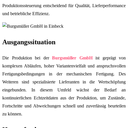
Produktionssteuerung entscheidend für Qualität, Lieferperformance
und betriebliche Effizienz.
Ausgangssituation
Die Produktion bei der
Burgsmüller GmbH
ist geprägt von
komplexen Abläufen, hoher Variantenvielfalt und anspruchsvollen
Fertigungsbedingungen in der mechanischen Fertigung. Des
Weiteren sind spezialisierte Lieferanten in die Wertschöpfung
eingebunden. In diesem Umfeld wächst der Bedarf an
kontinuierlichen Echtzeitdaten aus der Produktion, um Zustände,
Fortschritte und Abweichungen schnell und zuverlässig beurteilen
zu können.