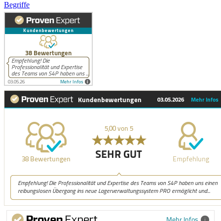
Begriffe
Mehr Infos