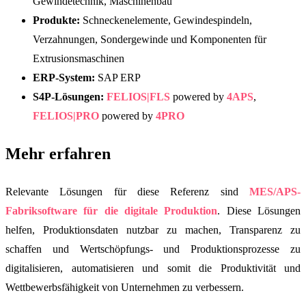
Gewindetechnik, Maschinenbau
Produkte:
Schneckenelemente, Gewindespindeln,
Verzahnungen, Sondergewinde und Komponenten für
Extrusionsmaschinen
ERP-System:
SAP ERP
S4P-Lösungen:
FELIOS|FLS
powered by
4APS
,
FELIOS|PRO
powered by
4PRO
Mehr erfahren
Relevante Lösungen für diese Referenz sind
MES/APS-
Fabriksoftware für die digitale Produktion
. Diese Lösungen
helfen, Produktionsdaten nutzbar zu machen, Transparenz zu
schaffen und Wertschöpfungs- und Produktionsprozesse zu
digitalisieren, automatisieren und somit die Produktivität und
Wettbewerbsfähigkeit von Unternehmen zu verbessern.