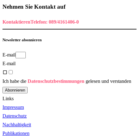
Nehmen Sie Kontakt auf
Kontaktieren
Telefon: 089/4161406-0
Newsletter abonnieren
E-mail
E-mail
Ich habe die
Datenschutzbestimmungen
gelesen und verstanden
Abonnieren
Links
Impressum
Datenschutz
Nachhaltigkeit
Publikationen