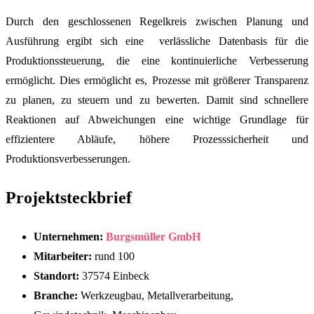
Durch den geschlossenen Regelkreis zwischen Planung und
Ausführung ergibt sich eine verlässliche Datenbasis für die
Produktionssteuerung, die eine kontinuierliche Verbesserung
ermöglicht. Dies ermöglicht es, Prozesse mit größerer Transparenz
zu planen, zu steuern und zu bewerten. Damit sind schnellere
Reaktionen auf Abweichungen eine wichtige Grundlage für
effizientere Abläufe, höhere Prozesssicherheit und
Produktionsverbesserungen.
Projektsteckbrief
Unternehmen:
Burgsmüller GmbH
Mitarbeiter:
rund 100
Standort:
37574 Einbeck
Branche:
Werkzeugbau, Metallverarbeitung,