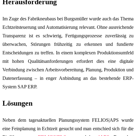
Herausforderung
Im Zuge des Fabrikneubaus bei Burgsmüller wurde auch das Thema
Echtzeitsteuerung und Automatisierung relevant. Ohne ausreichende
Transparenz ist es schwierig, Fertigungsprozesse zuverlässig zu
überwachen, Störungen frühzeitig zu erkennen und fundierte
Entscheidungen zu treffen. In einem komplexen Produktionsumfeld
mit hohen Qualitätsanforderungen erfordert dies eine digitale
Verbindung zwischen Arbeitsvorbereitung, Planung, Produktion und
Datenerfassung – in enger Anbindung an das bestehende ERP-
System SAP ERP.
Lösungen
Neben dem tagesaktuellen Planungssystem FELIOS|APS wurde
eine Feinplanung in Echtzeit gesucht und man entschied sich für die