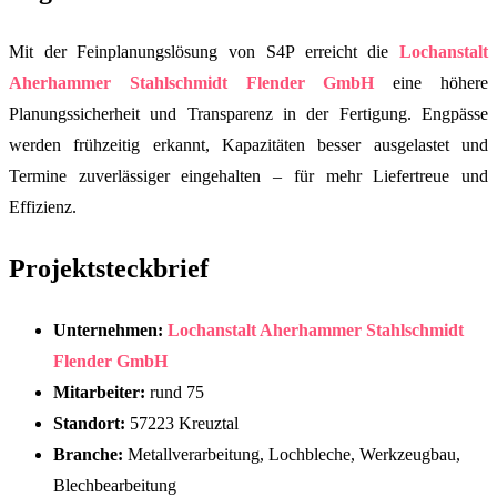
Mit der Feinplanungslösung von S4P erreicht die
Lochanstalt
Aherhammer Stahlschmidt Flender GmbH
eine höhere
Planungssicherheit und Transparenz in der Fertigung. Engpässe
werden frühzeitig erkannt, Kapazitäten besser ausgelastet und
Termine zuverlässiger eingehalten – für mehr Liefertreue und
Effizienz.
Projektsteckbrief
Unternehmen:
Lochanstalt Aherhammer Stahlschmidt
Flender GmbH
Mitarbeiter:
rund 75
Standort:
57223 Kreuztal
Branche:
Metallverarbeitung, Lochbleche, Werkzeugbau,
Blechbearbeitung