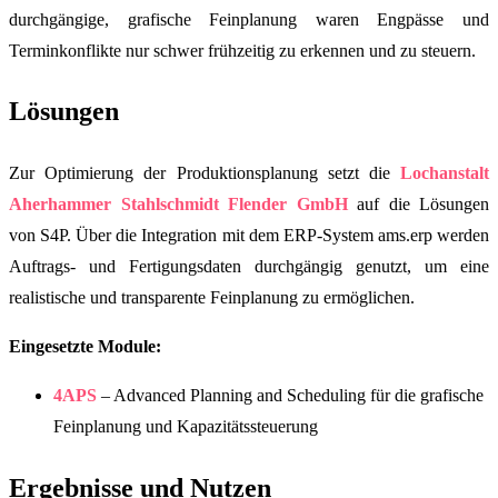
durchgängige, grafische Feinplanung waren Engpässe und
Terminkonflikte nur schwer frühzeitig zu erkennen und zu steuern.
Lösungen
Zur Optimierung der Produktionsplanung setzt die
Lochanstalt
Aherhammer Stahlschmidt Flender GmbH
auf die Lösungen
von S4P. Über die Integration mit dem ERP-System ams.erp werden
Auftrags- und Fertigungsdaten durchgängig genutzt, um eine
realistische und transparente Feinplanung zu ermöglichen.
Eingesetzte Module:
4APS
– Advanced Planning and Scheduling für die grafische
Feinplanung und Kapazitätssteuerung
Ergebnisse und Nutzen