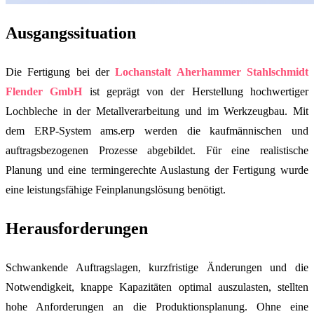
Ausgangssituation
Die Fertigung bei der
Lochanstalt Aherhammer Stahlschmidt
Flender GmbH
ist geprägt von der Herstellung hochwertiger
Lochbleche in der Metallverarbeitung und im Werkzeugbau. Mit
dem ERP-System ams.erp werden die kaufmännischen und
auftragsbezogenen Prozesse abgebildet. Für eine realistische
Planung und eine termingerechte Auslastung der Fertigung wurde
eine leistungsfähige Feinplanungslösung benötigt.
Herausforderungen
Schwankende Auftragslagen, kurzfristige Änderungen und die
Notwendigkeit, knappe Kapazitäten optimal auszulasten, stellten
hohe Anforderungen an die Produktionsplanung. Ohne eine