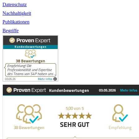
Datenschutz
Nachhaltigkeit
Publikationen
Begriffe