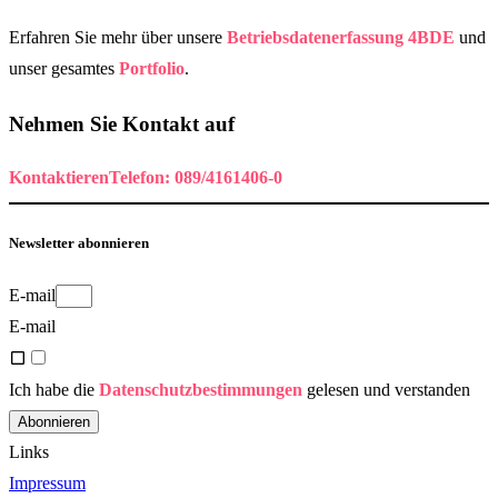
Erfahren Sie mehr über unsere
Betriebsdatenerfassung 4BDE
und
unser gesamtes
Portfolio
.
Nehmen Sie Kontakt auf
Kontaktieren
Telefon: 089/4161406-0
Newsletter abonnieren
E-mail
E-mail
Ich habe die
Datenschutzbestimmungen
gelesen und verstanden
Abonnieren
Links
Impressum