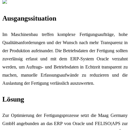
Ausgangssituation
Im Maschinenbau treffen komplexe Fertigungsaufträge, hohe
Qualitätsanforderungen und der Wunsch nach mehr Transparenz in
der Produktion aufeinander. Die Betriebsdaten der Fertigung sollten
zuverlässig erfasst und mit dem ERP-System Oracle verzahnt
werden, um Auftrags- und Betriebsdaten in Echtzeit transparent zu
machen, manuelle Erfassungsaufwände zu reduzieren und die
Auslastung der Fertigung verlässlich auszuwerten.
Lösung
Zur Optimierung der Fertigungsprozesse setzt die Maag Germany
GmbH angebunden an das ERP von Oracle und FELISO|APS zur