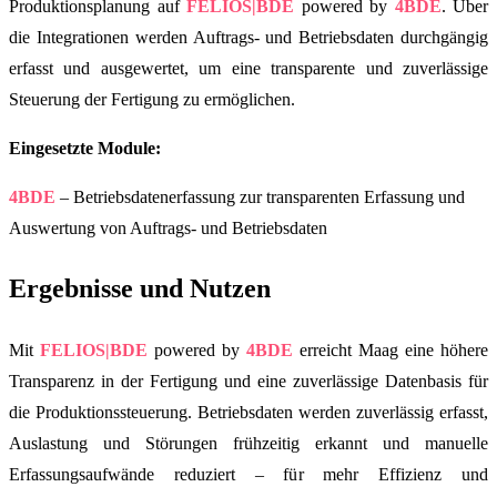
Produktionsplanung auf
FELIOS|BDE
powered by
4BDE
. Über
die Integrationen werden Auftrags- und Betriebsdaten durchgängig
erfasst und ausgewertet, um eine transparente und zuverlässige
Steuerung der Fertigung zu ermöglichen.
Eingesetzte Module:
4BDE
– Betriebsdatenerfassung zur transparenten Erfassung und
Auswertung von Auftrags- und Betriebsdaten
Ergebnisse und Nutzen
Mit
FELIOS|BDE
powered by
4BDE
erreicht Maag eine höhere
Transparenz in der Fertigung und eine zuverlässige Datenbasis für
die Produktionssteuerung. Betriebsdaten werden zuverlässig erfasst,
Auslastung und Störungen frühzeitig erkannt und manuelle
Erfassungsaufwände reduziert – für mehr Effizienz und