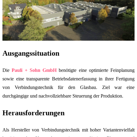
Ausgangssituation
Die
Pauli + Sohn GmbH
benötigte eine optimierte Feinplanung
sowie eine transparente Betriebsdatenerfassung in ihrer Fertigung
von Verbindungstechnik für den Glasbau. Ziel war eine
durchgängige und nachvollziehbare Steuerung der Produktion.
Herausforderungen
Als Hersteller von Verbindungstechnik mit hoher Variantenvielfalt