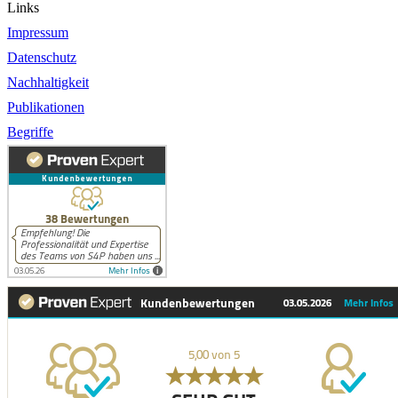
Links
Impressum
Datenschutz
Nachhaltigkeit
Publikationen
Begriffe