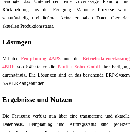
benötigte das Unternehmen eine zuverlässige Planung und
Rückmeldung aus der Fertigung. Manuelle Prozesse waren
zeitaufwändig und lieferten keine zeitnahen Daten über den
aktuellen Produktionsstatus.
Lösungen
Mit der
Feinplanung 4APS
und der
Betriebsdatenerfassung
4BDE
von S4P steuert die
Pauli + Sohn GmbH
ihre Fertigung
durchgängig. Die Lösungen sind an das bestehende ERP-System
SAP ERP angebunden.
Ergebnisse und Nutzen
Die Fertigung verfügt nun über eine transparente und aktuelle
Datenbasis. Feinplanung und Auftragsstatus sind jederzeit