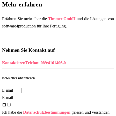
Mehr erfahren
Erfahren Sie mehr über die
Timmer GmbH
und die Lösungen von
software4production für Ihre Fertigung.
Nehmen Sie Kontakt auf
Kontaktieren
Telefon: 089/4161406-0
Newsletter abonnieren
E-mail
E-mail
Ich habe die
Datenschutzbestimmungen
gelesen und verstanden