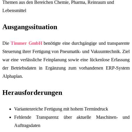
Ausgangssituation
Die
Timmer GmbH
benötigte eine durchgängige und transparente
Steuerung ihrer Fertigung von Pneumatik- und Vakuumtechnik. Ziel
war eine verlässliche Feinplanung sowie eine lückenlose Erfassung
der Betriebsdaten in Ergänzung zum vorhandenen ERP-System
Alphaplan.
Herausforderungen
Variantenreiche Fertigung mit hohem Termindruck
Fehlende Transparenz über aktuelle Maschinen- und
Auftragsdaten