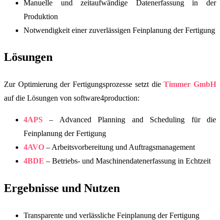
Manuelle und zeitaufwändige Datenerfassung in der
Produktion
Notwendigkeit einer zuverlässigen Feinplanung der Fertigung
Lösungen
Zur Optimierung der Fertigungsprozesse setzt die
Timmer GmbH
auf die Lösungen von software4production:
4APS
– Advanced Planning and Scheduling für die
Feinplanung der Fertigung
4AVO
– Arbeitsvorbereitung und Auftragsmanagement
4BDE
– Betriebs- und Maschinendatenerfassung in Echtzeit
Ergebnisse und Nutzen
Transparente und verlässliche Feinplanung der Fertigung