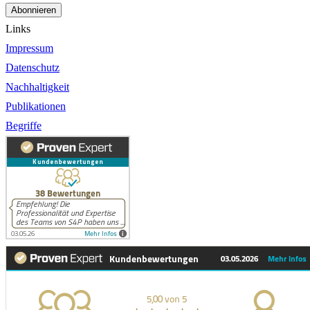
Abonnieren
Links
Impressum
Datenschutz
Nachhaltigkeit
Publikationen
Begriffe