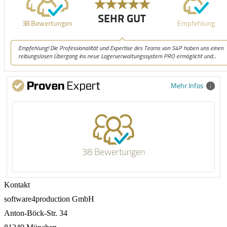
Mehr Infos
38 Bewertungen
Kontakt
software4production GmbH
Anton-Böck-Str. 34