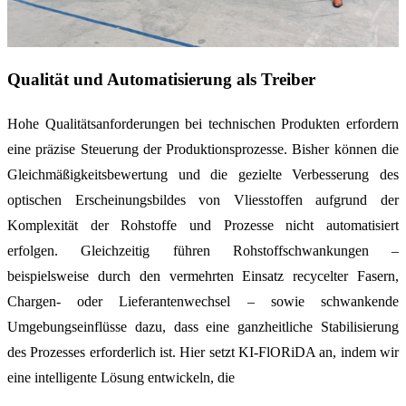
Qualität und Automatisierung als Treiber
Hohe Qualitätsanforderungen bei technischen Produkten erfordern
eine präzise Steuerung der Produktionsprozesse. Bisher können die
Gleichmäßigkeitsbewertung und die gezielte Verbesserung des
optischen Erscheinungsbildes von Vliesstoffen aufgrund der
Komplexität der Rohstoffe und Prozesse nicht automatisiert
erfolgen. Gleichzeitig führen Rohstoffschwankungen –
beispielsweise durch den vermehrten Einsatz recycelter Fasern,
Chargen- oder Lieferantenwechsel – sowie schwankende
Umgebungseinflüsse dazu, dass eine ganzheitliche Stabilisierung
des Prozesses erforderlich ist. Hier setzt KI-FlORiDA an, indem wir
eine intelligente Lösung entwickeln, die