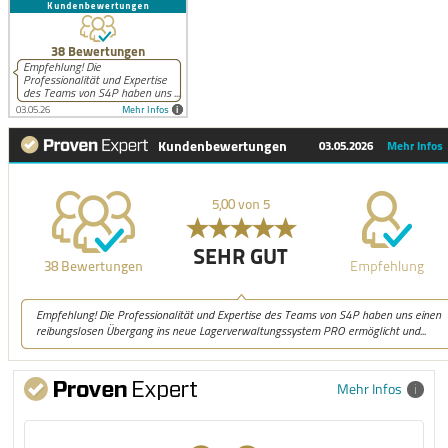
Mehr Infos